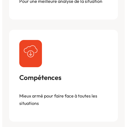
Pour une meilleure analyse de la situation
Compétences
Mieux armé pour faire face à toutes les
situations