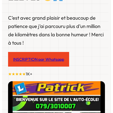
C’est avec grand plaisir et beaucoup de
patience que j’ai parcouru plus d’un million
de kilomètres dans la bonne humeur ! Merci
à tous !
INSCRIPTION par Whatsapp
★★★★★
1K+