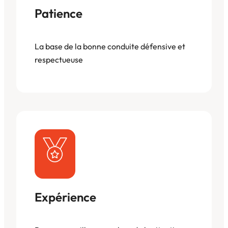
Patience
La base de la bonne conduite défensive et
respectueuse
Expérience