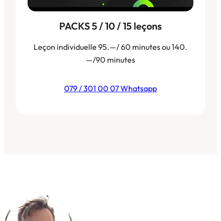
PACKS 5 / 10 / 15 leçons
Leçon individuelle 95.—/ 60 minutes ou 140.
—/90 minutes
079 / 301 00 07 Whatsapp