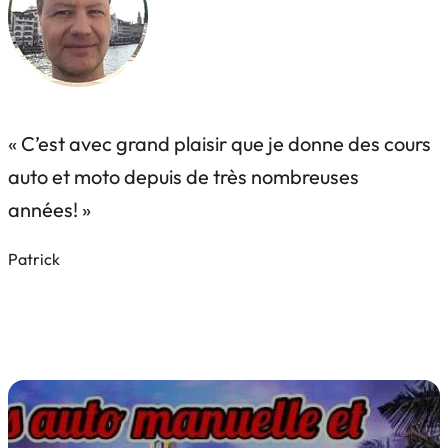
« C’est avec grand plaisir que je donne des cours
auto et moto depuis de très nombreuses
années! »
Patrick