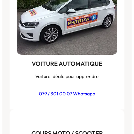
VOITURE AUTOMATIQUE
Voiture idéale pour apprendre
079 / 301 00 07 Whatsapp
COURS MOTO / SCOOTER