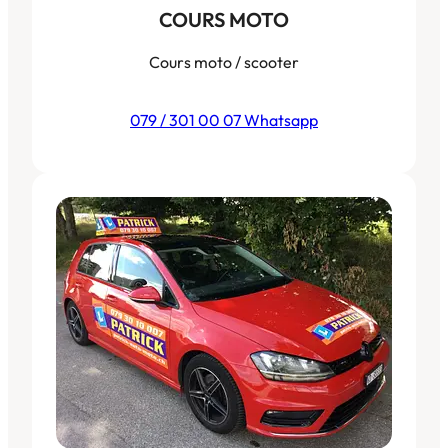
COURS MOTO
Cours moto / scooter
079 / 301 00 07 Whatsapp