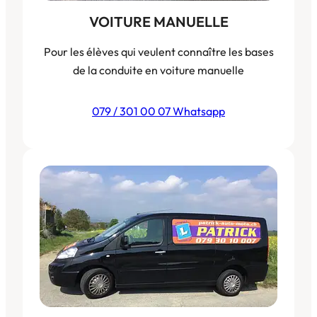
VOITURE MANUELLE
Pour les élèves qui veulent connaître les bases
de la conduite en voiture manuelle
079 / 301 00 07 Whatsapp