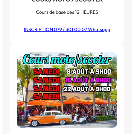
Cours de base des 12 HEURES
INSCRIPTION 079 / 301 00 07 Whatsapp