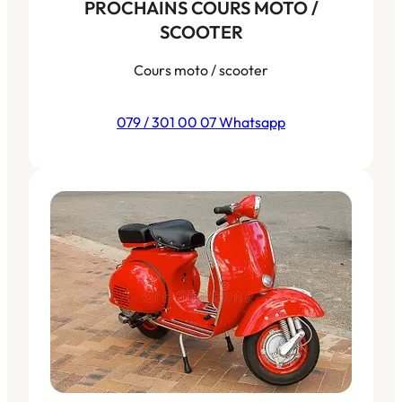
PROCHAINS COURS MOTO /
SCOOTER
Cours moto / scooter
079 / 301 00 07 Whatsapp