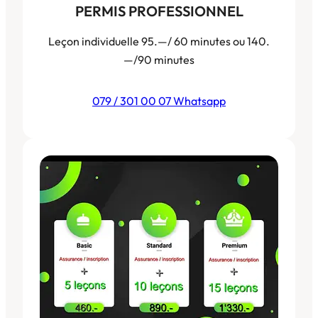
PERMIS PROFESSIONNEL
Leçon individuelle 95.—/ 60 minutes ou 140.
—/90 minutes
079 / 301 00 07 Whatsapp